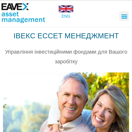
ENG
ІВЕКС ЕССЕТ МЕНЕДЖМЕНТ
Управління інвестиційними фондами для Вашого
заробітку