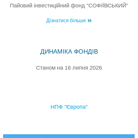
Пайовий інвестиційний фонд “СОФІЇВСЬКИЙ”
Дізнатися більше
ДИНАМІКА ФОНДІВ
Станом на 16 липня 2026
НПФ "Європа"