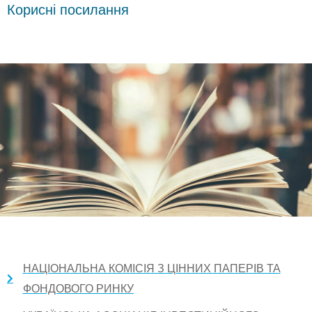
Корисні посилання
НАЦІОНАЛЬНА КОМІСІЯ З ЦІННИХ ПАПЕРІВ ТА
ФОНДОВОГО РИНКУ