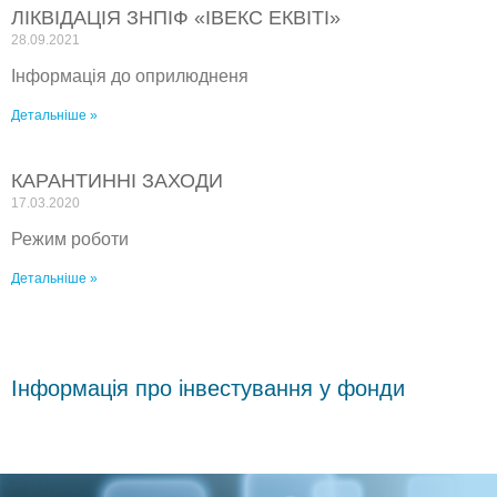
ЛІКВІДАЦІЯ ЗНПІФ «ІВЕКС ЕКВІТІ»
28.09.2021
Інформація до оприлюдненя
Детальніше »
КАРАНТИННІ ЗАХОДИ
17.03.2020
Режим роботи
Детальніше »
Інформація про інвестування у фонди