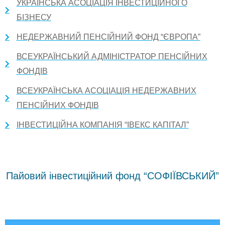
УКРАЇНСЬКА АСОЦІАЦІЯ ІНВЕСТИЦІЙНОГО
БІЗНЕСУ
НЕДЕРЖАВНИЙ ПЕНСІЙНИЙ ФОНД “ЄВРОПА”
ВСЕУКРАЇНСЬКИЙ АДМІНІСТРАТОР ПЕНСІЙНИХ
ФОНДІВ
ВСЕУКРАЇНСЬКА АСОЦІАЦІЯ НЕДЕРЖАВНИХ
ПЕНСІЙНИХ ФОНДІВ
ІНВЕСТИЦІЙНА КОМПАНІЯ “ІВЕКС КАПІТАЛ”
Пайовий інвестиційний фонд “СОФІЇВСЬКИЙ”