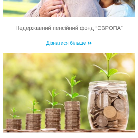
Недержавний пенсійний фонд “ЄВРОПА”
Дізнатися більше