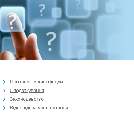
Про інвестиційні фонди
Оподаткування
Законодавство
Відповіді на часті питання